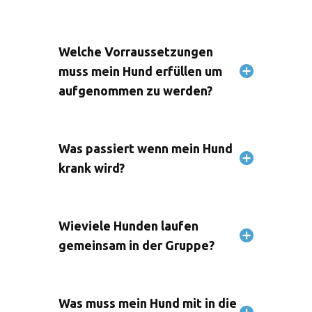
Welche Vorraussetzungen
muss mein Hund erfüllen um
aufgenommen zu werden?
Was passiert wenn mein Hund
krank wird?
Wieviele Hunden laufen
gemeinsam in der Gruppe?
Was muss mein Hund mit in die