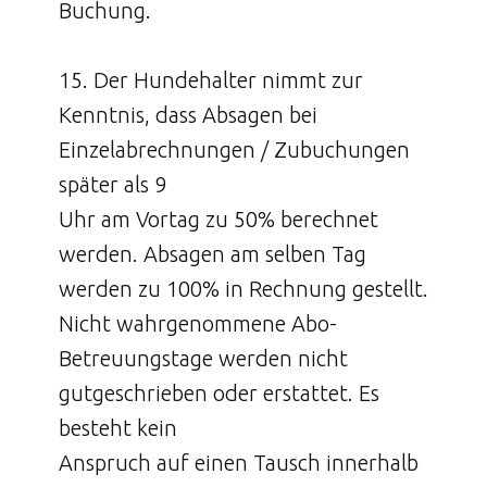
Buchung.
15. Der Hundehalter nimmt zur
Kenntnis, dass Absagen bei
Einzelabrechnungen / Zubuchungen
später als 9
Uhr am Vortag zu 50% berechnet
werden. Absagen am selben Tag
werden zu 100% in Rechnung gestellt.
Nicht wahrgenommene Abo-
Betreuungstage werden nicht
gutgeschrieben oder erstattet. Es
besteht kein
Anspruch auf einen Tausch innerhalb