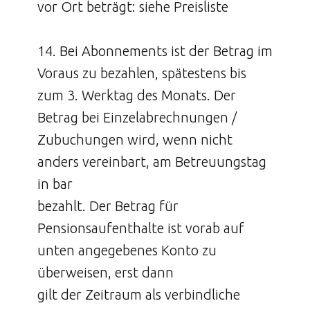
vor Ort beträgt: siehe Preisliste
14. Bei Abonnements ist der Betrag im
Voraus zu bezahlen, spätestens bis
zum 3. Werktag des Monats. Der
Betrag bei Einzelabrechnungen /
Zubuchungen wird, wenn nicht
anders vereinbart, am Betreuungstag
in bar
bezahlt. Der Betrag für
Pensionsaufenthalte ist vorab auf
unten angegebenes Konto zu
überweisen, erst dann
gilt der Zeitraum als verbindliche