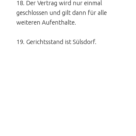
18. Der Vertrag wird nur einmal
geschlossen und gilt dann für alle
weiteren Aufenthalte.
19. Gerichtsstand ist Sülsdorf.