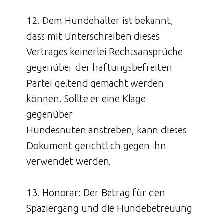
12. Dem Hundehalter ist bekannt,
dass mit Unterschreiben dieses
Vertrages keinerlei Rechtsansprüche
gegenüber der haftungsbefreiten
Partei geltend gemacht werden
können. Sollte er eine Klage
gegenüber
Hundesnuten anstreben, kann dieses
Dokument gerichtlich gegen ihn
verwendet werden.
13. Honorar: Der Betrag für den
Spaziergang und die Hundebetreuung