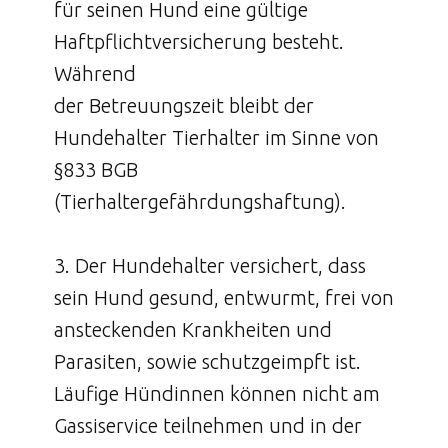
für seinen Hund eine gültige
Haftpflichtversicherung besteht.
Während
der Betreuungszeit bleibt der
Hundehalter Tierhalter im Sinne von
§833 BGB
(Tierhaltergefährdungshaftung).
3. Der Hundehalter versichert, dass
sein Hund gesund, entwurmt, frei von
ansteckenden Krankheiten und
Parasiten, sowie schutzgeimpft ist.
Läufige Hündinnen können nicht am
Gassiservice teilnehmen und in der