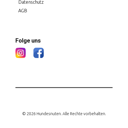
Datenschutz
AGB
Folge uns
© 2026 Hundesnuten. Alle Rechte vorbehalten.