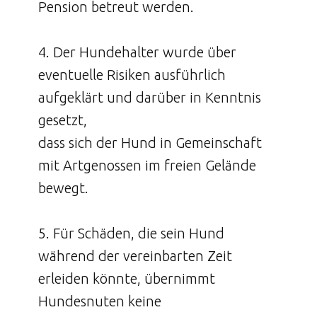
Pension betreut werden.
4. Der Hundehalter wurde über
eventuelle Risiken ausführlich
aufgeklärt und darüber in Kenntnis
gesetzt,
dass sich der Hund in Gemeinschaft
mit Artgenossen im freien Gelände
bewegt.
5. Für Schäden, die sein Hund
während der vereinbarten Zeit
erleiden könnte, übernimmt
Hundesnuten keine