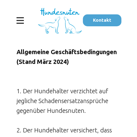
Kontakt
Allgemeine Geschäftsbedingungen
(Stand März 2024)
1. Der Hundehalter verzichtet auf
jegliche Schadensersatzansprüche
gegenüber Hundesnuten.
2. Der Hundehalter versichert, dass