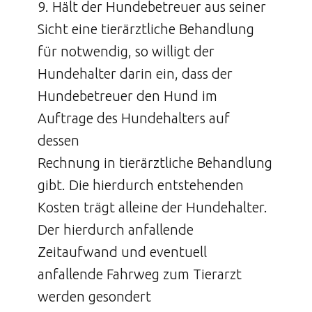
9. Hält der Hundebetreuer aus seiner
Sicht eine tierärztliche Behandlung
für notwendig, so willigt der
Hundehalter darin ein, dass der
Hundebetreuer den Hund im
Auftrage des Hundehalters auf
dessen
Rechnung in tierärztliche Behandlung
gibt. Die hierdurch entstehenden
Kosten trägt alleine der Hundehalter.
Der hierdurch anfallende
Zeitaufwand und eventuell
anfallende Fahrweg zum Tierarzt
werden gesondert