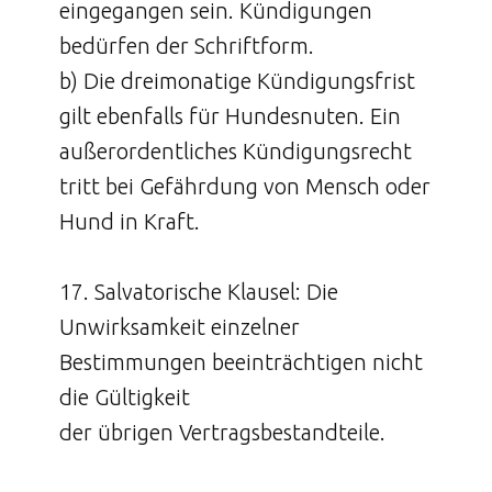
eingegangen sein. Kündigungen
bedürfen der Schriftform.
b) Die dreimonatige Kündigungsfrist
gilt ebenfalls für Hundesnuten. Ein
außerordentliches Kündigungsrecht
tritt bei Gefährdung von Mensch oder
Hund in Kraft.
17. Salvatorische Klausel: Die
Unwirksamkeit einzelner
Bestimmungen beeinträchtigen nicht
die Gültigkeit
der übrigen Vertragsbestandteile.