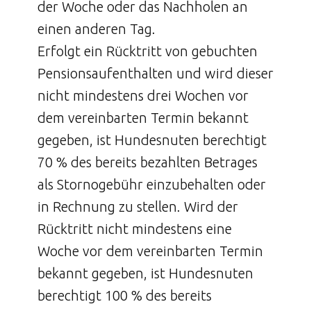
der Woche oder das Nachholen an
einen anderen Tag.
Erfolgt ein Rücktritt von gebuchten
Pensionsaufenthalten und wird dieser
nicht mindestens drei Wochen vor
dem vereinbarten Termin bekannt
gegeben, ist Hundesnuten berechtigt
70 % des bereits bezahlten Betrages
als Stornogebühr einzubehalten oder
in Rechnung zu stellen. Wird der
Rücktritt nicht mindestens eine
Woche vor dem vereinbarten Termin
bekannt gegeben, ist Hundesnuten
berechtigt 100 % des bereits