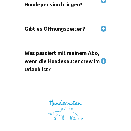
Hundepension bringen?
Gibt es Öffnungszeiten?
Was passiert mit meinem Abo,
wenn die Hundesnutencrew im
Urlaub ist?