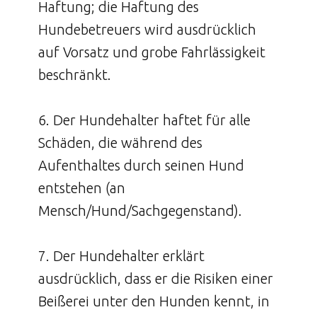
Haftung; die Haftung des
Hundebetreuers wird ausdrücklich
auf Vorsatz und grobe Fahrlässigkeit
beschränkt.
6. Der Hundehalter haftet für alle
Schäden, die während des
Aufenthaltes durch seinen Hund
entstehen (an
Mensch/Hund/Sachgegenstand).
7. Der Hundehalter erklärt
ausdrücklich, dass er die Risiken einer
Beißerei unter den Hunden kennt, in