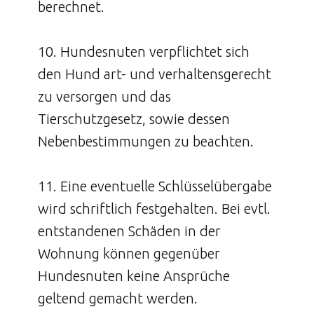
berechnet.
10. Hundesnuten verpflichtet sich
den Hund art- und verhaltensgerecht
zu versorgen und das
Tierschutzgesetz, sowie dessen
Nebenbestimmungen zu beachten.
11. Eine eventuelle Schlüsselübergabe
wird schriftlich festgehalten. Bei evtl.
entstandenen Schäden in der
Wohnung können gegenüber
Hundesnuten keine Ansprüche
geltend gemacht werden.