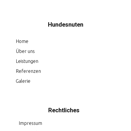
Hundesnuten
Home
Über uns
Leistungen
Referenzen
Galerie
Rechtliches
Impressum