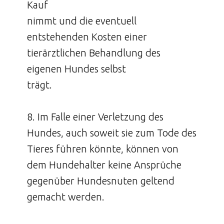
Kauf
nimmt und die eventuell
entstehenden Kosten einer
tierärztlichen Behandlung des
eigenen Hundes selbst
trägt.
8. Im Falle einer Verletzung des
Hundes, auch soweit sie zum Tode des
Tieres führen könnte, können von
dem Hundehalter keine Ansprüche
gegenüber Hundesnuten geltend
gemacht werden.