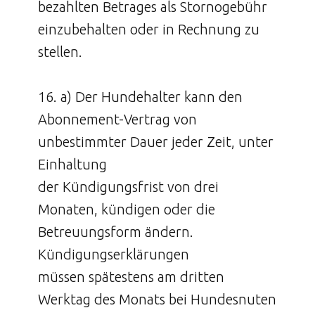
bezahlten Betrages als Stornogebühr
einzubehalten oder in Rechnung zu
stellen.
16. a) Der Hundehalter kann den
Abonnement-Vertrag von
unbestimmter Dauer jeder Zeit, unter
Einhaltung
der Kündigungsfrist von drei
Monaten, kündigen oder die
Betreuungsform ändern.
Kündigungserklärungen
müssen spätestens am dritten
Werktag des Monats bei Hundesnuten